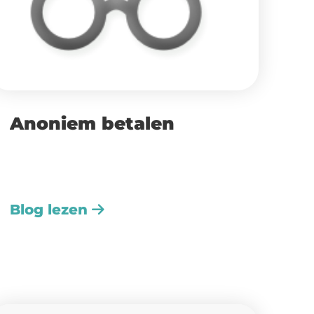
Anoniem betalen
Blog lezen