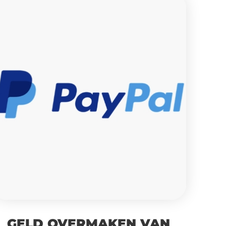
GELD OVERMAKEN VAN