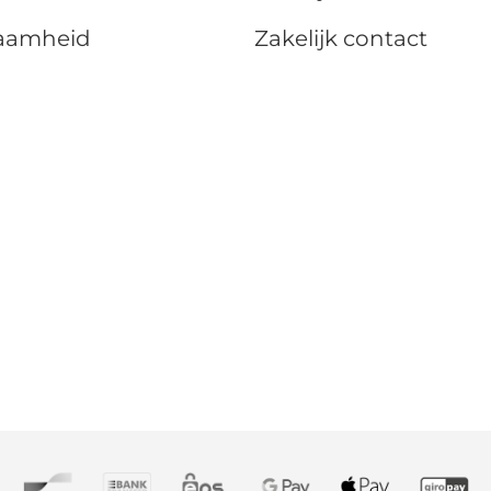
aamheid
Zakelijk contact