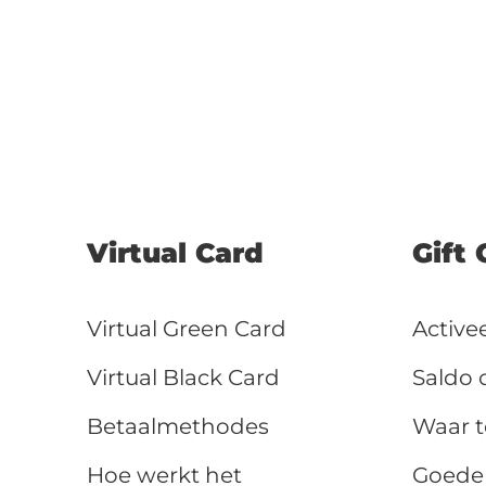
Virtual Card
Gift 
Virtual Green Card
Activee
Virtual Black Card
Saldo 
Betaalmethodes
Waar t
Hoe werkt het
Goede