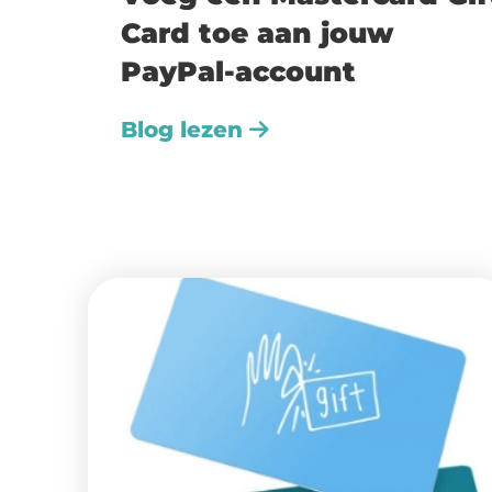
Card toe aan jouw
PayPal-account
Blog lezen