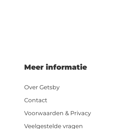
Meer informatie
Over Getsby
Contact
Voorwaarden & Privacy
Veelgestelde vragen