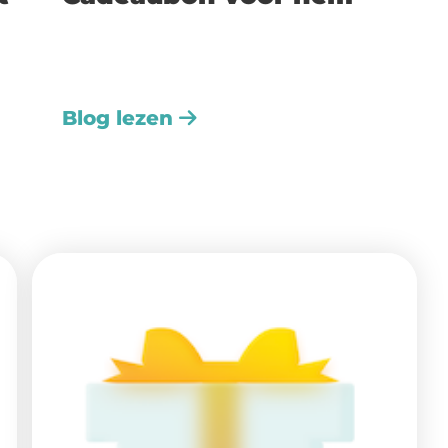
Blog lezen