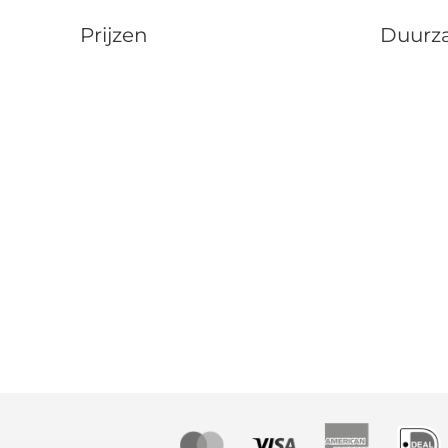
Prijzen
Duurz