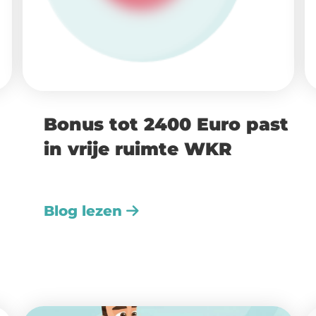
Bonus tot 2400 Euro past
in vrije ruimte WKR
Blog lezen