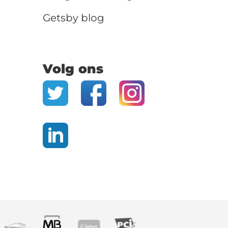
Getsby blog
Volg ons