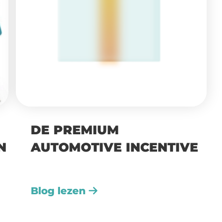
DE PREMIUM
N
AUTOMOTIVE INCENTIVE
Blog lezen