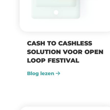
CASH TO CASHLESS
SOLUTION VOOR OPEN
LOOP FESTIVAL
Blog lezen