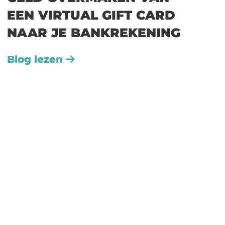
EEN VIRTUAL GIFT CARD
NAAR JE BANKREKENING
Blog lezen