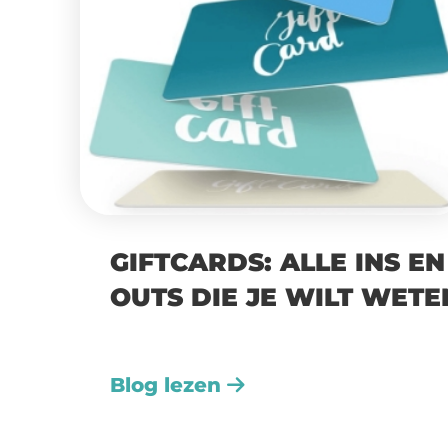
GIFTCARDS: ALLE INS EN
OUTS DIE JE WILT WETE
Blog lezen