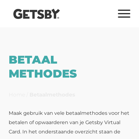
BETAAL
METHODES
Home
/
Betaalmethodes
Maak gebruik van vele betaalmethodes voor het
betalen of opwaarderen van
je Getsby Virtual
Card. In het onderstaande overzicht staan de