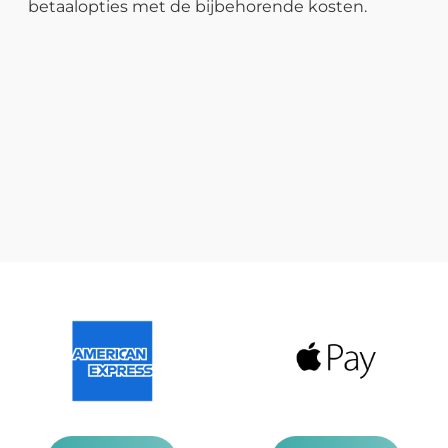
betaalopties met de bijbehorende kosten.