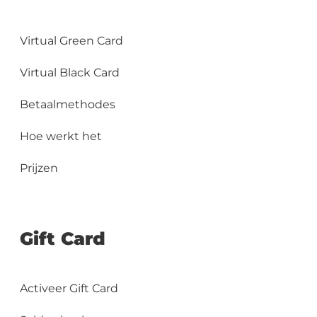
Virtual Green Card
Virtual Black Card
Betaalmethodes
Hoe werkt het
Prijzen
Gift Card
Activeer Gift Card