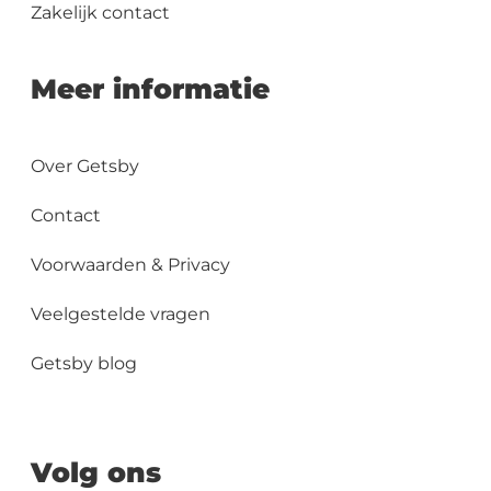
Zakelijk contact
Meer informatie
Over Getsby
Contact
Voorwaarden & Privacy
Veelgestelde vragen
Getsby blog
Volg ons