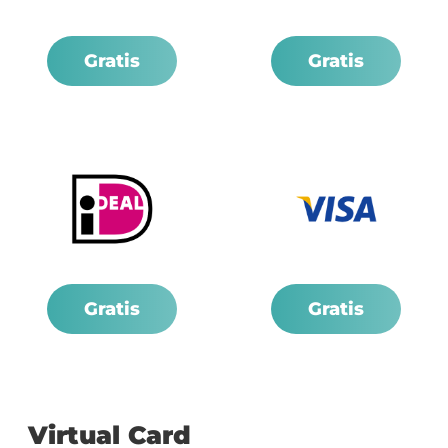
Gratis
Gratis
Gratis
Gratis
Virtual Card