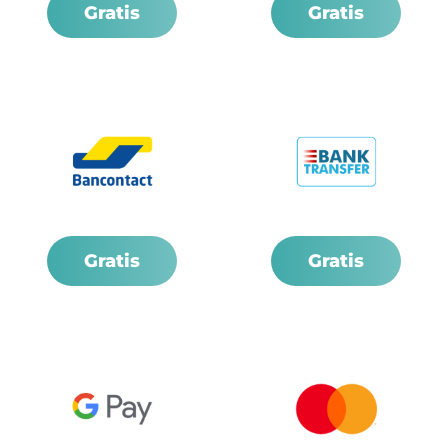
Gratis
Gratis
Gratis
Gratis