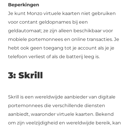
Beperkingen
Je kunt Monzo virtuele kaarten niet gebruiken
voor contant geldopnames bij een
geldautomaat; ze zijn alleen beschikbaar voor
mobiele portemonnees en online transacties. Je
hebt ook geen toegang tot je account als je je
telefoon verliest of als de batterij leeg is.
3: Skrill
Skrill is een wereldwijde aanbieder van digitale
portemonnees die verschillende diensten
aanbiedt, waaronder virtuele kaarten. Bekend
om zijn veelzijdigheid en wereldwijde bereik, kan