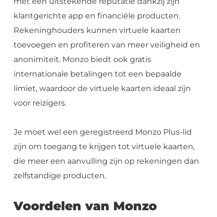
met een uitstekende reputatie dankzij zijn
klantgerichte app en financiële producten.
Rekeninghouders kunnen virtuele kaarten
toevoegen en profiteren van meer veiligheid en
anonimiteit. Monzo biedt ook gratis
internationale betalingen tot een bepaalde
limiet, waardoor de virtuele kaarten ideaal zijn
voor reizigers.
Je moet wel een geregistreerd Monzo Plus-lid
zijn om toegang te krijgen tot virtuele kaarten,
die meer een aanvulling zijn op rekeningen dan
zelfstandige producten.
Voordelen van Monzo