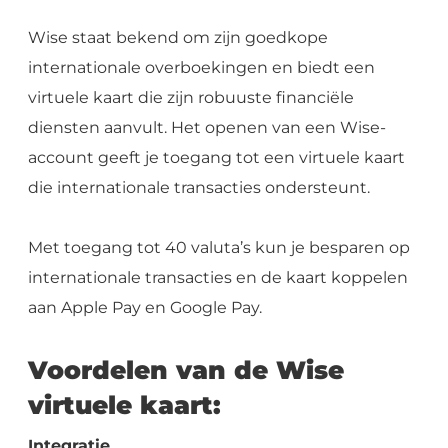
Wise staat bekend om zijn goedkope
internationale overboekingen en biedt een
virtuele kaart die zijn robuuste financiële
diensten aanvult. Het openen van een Wise-
account geeft je toegang tot een virtuele kaart
die internationale transacties ondersteunt.
Met toegang tot 40 valuta’s kun je besparen op
internationale transacties en de kaart koppelen
aan Apple Pay en Google Pay.
Voordelen van de Wise
virtuele kaart:
Integratie