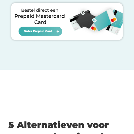
5 Alternatieven voor