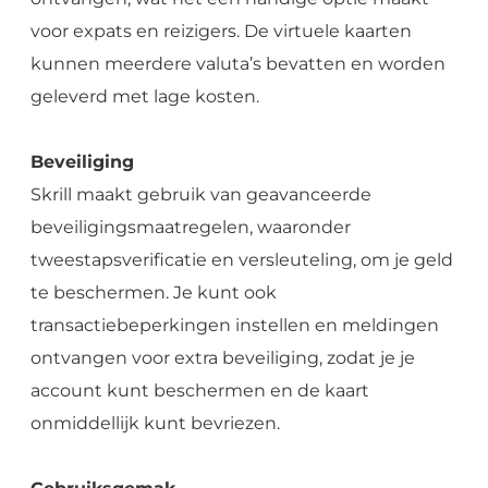
voor expats en reizigers. De virtuele kaarten
kunnen meerdere valuta’s bevatten en worden
geleverd met lage kosten.
Beveiliging
Skrill maakt gebruik van geavanceerde
beveiligingsmaatregelen, waaronder
tweestapsverificatie en versleuteling, om je geld
te beschermen. Je kunt ook
transactiebeperkingen instellen en meldingen
ontvangen voor extra beveiliging, zodat je je
account kunt beschermen en de kaart
onmiddellijk kunt bevriezen.