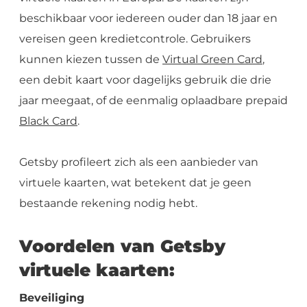
beschikbaar voor iedereen ouder dan 18 jaar en
vereisen geen kredietcontrole. Gebruikers
kunnen kiezen tussen de
Virtual Green Card
,
een debit kaart voor dagelijks gebruik die drie
jaar meegaat, of de eenmalig oplaadbare prepaid
Black Card
.
Getsby profileert zich als een aanbieder van
virtuele kaarten, wat betekent dat je geen
bestaande rekening nodig hebt.
Voordelen van Getsby
virtuele kaarten:
Beveiliging