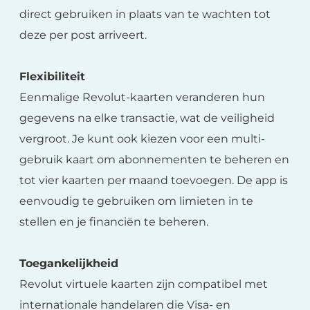
direct gebruiken in plaats van te wachten tot
deze per post arriveert.
Flexibiliteit
Eenmalige Revolut-kaarten veranderen hun
gegevens na elke transactie, wat de veiligheid
vergroot. Je kunt ook kiezen voor een multi-
gebruik kaart om abonnementen te beheren en
tot vier kaarten per maand toevoegen. De app is
eenvoudig te gebruiken om limieten in te
stellen en je financiën te beheren.
Toegankelijkheid
Revolut virtuele kaarten zijn compatibel met
internationale handelaren die Visa- en