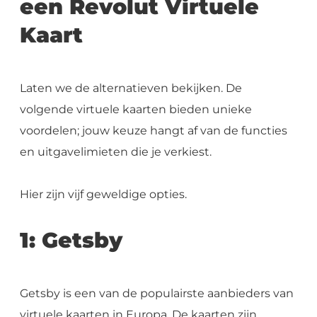
een Revolut Virtuele
Kaart
Laten we de alternatieven bekijken. De
volgende virtuele kaarten bieden unieke
voordelen; jouw keuze hangt af van de functies
en uitgavelimieten die je verkiest.
Hier zijn vijf geweldige opties.
1: Getsby
Getsby is een van de populairste aanbieders van
virtuele kaarten in Europa. De kaarten zijn