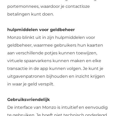
portemonnees, waardoor je contactloze
betalingen kunt doen.
hulpmiddelen voor geldbeheer
Monzo blinkt uit in zijn hulpmiddelen voor
geldbeheer, waarmee gebruikers hun kaarten
aan verschillende potjes kunnen toewijzen,
virtuele spaarvarkens kunnen maken en elke
transactie in de app kunnen volgen. Je kunt je
uitgavenpatronen bijhouden en inzicht krijgen
in waar je geld verspilt.
Gebruiksvriendelijk
De interface van Monzo is intuïtief en eenvoudig
te gebruiken. Je hoeft niet technisch onderlegd