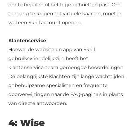
om te bepalen of het bij je behoeften past. Om
toegang te krijgen tot virtuele kaarten, moet je
wel een Skrill account openen.
Klantenservice
Hoewel de website en app van Skrill
gebruiksvriendelijk zijn, heeft het
klantenservice-team gemengde beoordelingen.
De belangrijkste klachten zijn lange wachttijden,
onbehulpzame specialisten en frequente
doorverwijzingen naar de FAQ-pagina’s in plaats
van directe antwoorden.
4: Wise