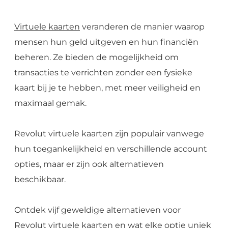
Virtuele kaarten
veranderen de manier waarop
mensen hun geld uitgeven en hun financiën
beheren. Ze bieden de mogelijkheid om
transacties te verrichten zonder een fysieke
kaart bij je te hebben, met meer veiligheid en
maximaal gemak.
Revolut virtuele kaarten zijn populair vanwege
hun toegankelijkheid en verschillende account
opties, maar er zijn ook alternatieven
beschikbaar.
Ontdek vijf geweldige alternatieven voor
Revolut virtuele kaarten en wat elke optie uniek