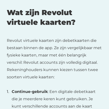
Wat zijn Revolut
virtuele kaarten?
Revolut virtuele kaarten zijn debetkaarten die
bestaan binnen de app. Ze zijn vergelijkbaar met
fysieke kaarten, maar met één belangrijk
verschil: Revolut accounts zijn volledig digitaal.
Rekeninghouders kunnen kiezen tussen twee
soorten virtuele kaarten:
Continue-gebruik
: Een digitale debetkaart
die je meerdere keren kunt gebruiken. Je
kunt verschillende accounts aan de kaart