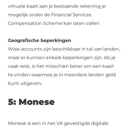
virtuele kaart aan je bestaande rekening je
mogelijk onder de Financial Services
Compensation Scheme kan laten vallen.
Geografische beperkingen
Wise-accounts zijn beschikbaar in tal van landen,
maar er kunnen enkele beperkingen zijn. Als je
vaak reist, is het misschien beter om een kaart
te vinden waarmee je in meerdere landen geld
kunt uitgeven.
5: Monese
Monese is een in het VK gevestigde digitale