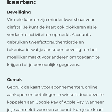
kaarten:
Beveiliging
Virtuele kaarten zijn minder kwetsbaar voor
diefstal. Je kunt de kaart ook blokkeren als je
verdachte activiteiten opmerkt. Accounts
gebruiken tweefactorauthenticatie en
tokenisatie, wat je aankopen beveiligt en het
moeilijker maakt voor anderen om toegang te
krijgen tot je persoonlijke gegevens.
Gemak
Gebruik de kaart voor abonnementen, online
aankopen en betalingen in winkels door deze te
koppelen aan Google Pay of Apple Pay. Wanneer
je je aanmeldt voor een account, kun je de kaart