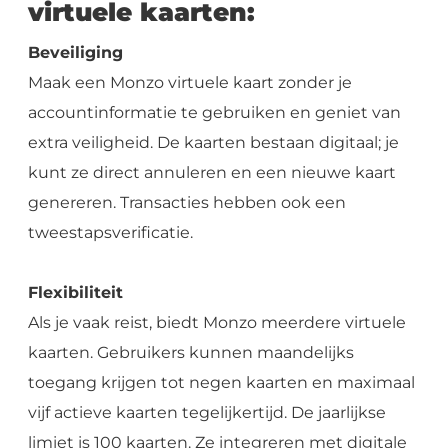
virtuele kaarten:
Beveiliging
Maak een Monzo virtuele kaart zonder je
accountinformatie te gebruiken en geniet van
extra veiligheid. De kaarten bestaan digitaal; je
kunt ze direct annuleren en een nieuwe kaart
genereren. Transacties hebben ook een
tweestapsverificatie.
Flexibiliteit
Als je vaak reist, biedt Monzo meerdere virtuele
kaarten. Gebruikers kunnen maandelijks
toegang krijgen tot negen kaarten en maximaal
vijf actieve kaarten tegelijkertijd. De jaarlijkse
limiet is 100 kaarten. Ze integreren met digitale