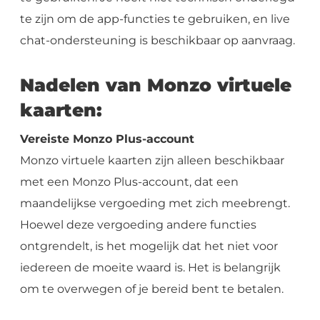
te zijn om de app-functies te gebruiken, en live
chat-ondersteuning is beschikbaar op aanvraag.
Nadelen van Monzo virtuele
kaarten:
Vereiste Monzo Plus-account
Monzo virtuele kaarten zijn alleen beschikbaar
met een Monzo Plus-account, dat een
maandelijkse vergoeding met zich meebrengt.
Hoewel deze vergoeding andere functies
ontgrendelt, is het mogelijk dat het niet voor
iedereen de moeite waard is. Het is belangrijk
om te overwegen of je bereid bent te betalen.