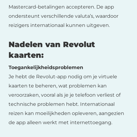
Mastercard-betalingen accepteren. De app
ondersteunt verschillende valuta’s, waardoor
reizigers internationaal kunnen uitgeven.
Nadelen van Revolut
kaarten:
Toegankelijkheidsproblemen
Je hebt de Revolut-app nodig om je virtuele
kaarten te beheren, wat problemen kan
veroorzaken, vooral als je je telefoon verliest of
technische problemen hebt. Internationaal
reizen kan moeilijkheden opleveren, aangezien
de app alleen werkt met internettoegang.