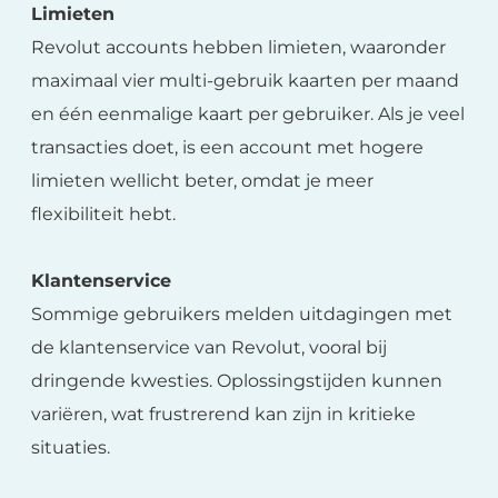
Limieten
Revolut accounts hebben limieten, waaronder
maximaal vier multi-gebruik kaarten per maand
en één eenmalige kaart per gebruiker. Als je veel
transacties doet, is een account met hogere
limieten wellicht beter, omdat je meer
flexibiliteit hebt.
Klantenservice
Sommige gebruikers melden uitdagingen met
de klantenservice van Revolut, vooral bij
dringende kwesties. Oplossingstijden kunnen
variëren, wat frustrerend kan zijn in kritieke
situaties.