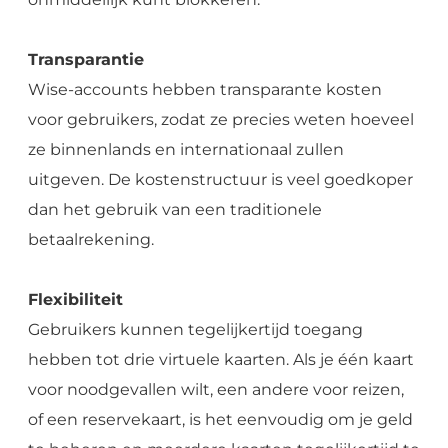
Transparantie
Wise-accounts hebben transparante kosten
voor gebruikers, zodat ze precies weten hoeveel
ze binnenlands en internationaal zullen
uitgeven. De kostenstructuur is veel goedkoper
dan het gebruik van een traditionele
betaalrekening.
Flexibiliteit
Gebruikers kunnen tegelijkertijd toegang
hebben tot drie virtuele kaarten. Als je één kaart
voor noodgevallen wilt, een andere voor reizen,
of een reservekaart, is het eenvoudig om je geld