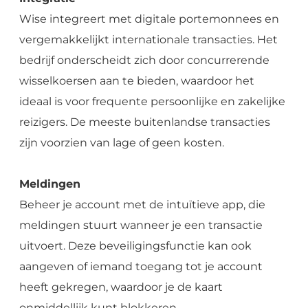
Wise integreert met digitale portemonnees en
vergemakkelijkt internationale transacties. Het
bedrijf onderscheidt zich door concurrerende
wisselkoersen aan te bieden, waardoor het
ideaal is voor frequente persoonlijke en zakelijke
reizigers. De meeste buitenlandse transacties
zijn voorzien van lage of geen kosten.
Meldingen
Beheer je account met de intuïtieve app, die
meldingen stuurt wanneer je een transactie
uitvoert. Deze beveiligingsfunctie kan ook
aangeven of iemand toegang tot je account
heeft gekregen, waardoor je de kaart
onmiddellijk kunt blokkeren.