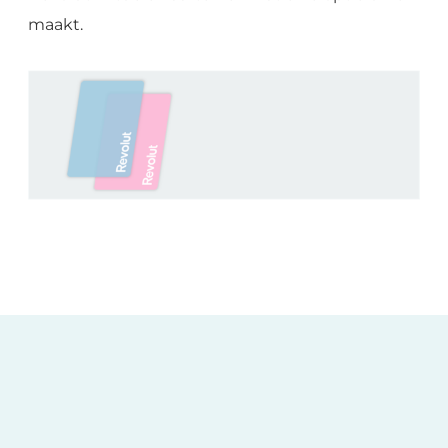
maakt.