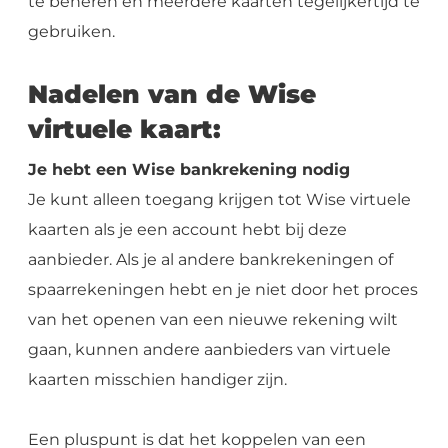
te beheren en meerdere kaarten tegelijkertijd te
gebruiken.
Nadelen van de Wise
virtuele kaart:
Je hebt een Wise bankrekening nodig
Je kunt alleen toegang krijgen tot Wise virtuele
kaarten als je een account hebt bij deze
aanbieder. Als je al andere bankrekeningen of
spaarrekeningen hebt en je niet door het proces
van het openen van een nieuwe rekening wilt
gaan, kunnen andere aanbieders van virtuele
kaarten misschien handiger zijn.
Een pluspunt is dat het koppelen van een