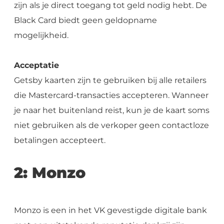
zijn als je direct toegang tot geld nodig hebt. De
Black Card biedt geen geldopname
mogelijkheid.
Acceptatie
Getsby kaarten zijn te gebruiken bij alle retailers
die Mastercard-transacties accepteren. Wanneer
je naar het buitenland reist, kun je de kaart soms
niet gebruiken als de verkoper geen contactloze
betalingen accepteert.
2: Monzo
Monzo is een in het VK gevestigde digitale bank