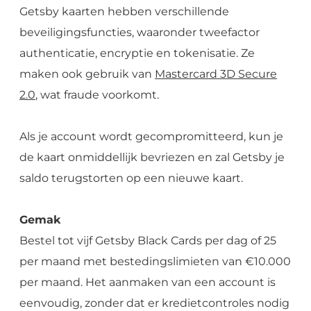
Getsby kaarten hebben verschillende
beveiligingsfuncties, waaronder tweefactor
authenticatie, encryptie en tokenisatie. Ze
maken ook gebruik van
Mastercard 3D Secure
2.0
, wat fraude voorkomt.
Als je account wordt gecompromitteerd, kun je
de kaart onmiddellijk bevriezen en zal Getsby je
saldo terugstorten op een nieuwe kaart.
Gemak
Bestel tot vijf Getsby Black Cards per dag of 25
per maand met bestedingslimieten van €10.000
per maand. Het aanmaken van een account is
eenvoudig, zonder dat er kredietcontroles nodig