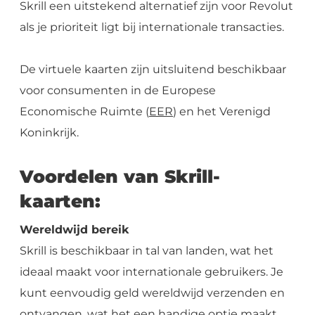
Skrill een uitstekend alternatief zijn voor Revolut
als je prioriteit ligt bij internationale transacties.
De virtuele kaarten zijn uitsluitend beschikbaar
voor consumenten in de Europese
Economische Ruimte (
EER
) en het Verenigd
Koninkrijk.
Voordelen van Skrill-
kaarten:
Wereldwijd bereik
Skrill is beschikbaar in tal van landen, wat het
ideaal maakt voor internationale gebruikers. Je
kunt eenvoudig geld wereldwijd verzenden en
ontvangen, wat het een handige optie maakt