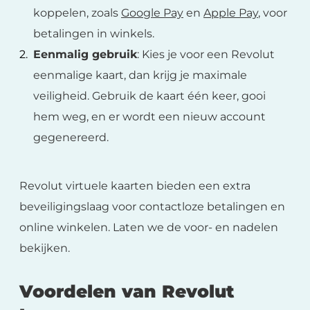
koppelen, zoals
Google Pay
en
Apple Pay
, voor
betalingen in winkels.
Eenmalig gebruik
: Kies je voor een Revolut
eenmalige kaart, dan krijg je maximale
veiligheid. Gebruik de kaart één keer, gooi
hem weg, en er wordt een nieuw account
gegenereerd.
Revolut virtuele kaarten bieden een extra
beveiligingslaag voor contactloze betalingen en
online winkelen. Laten we de voor- en nadelen
bekijken.
Voordelen van Revolut