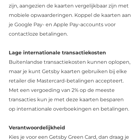
zijn, aangezien de kaarten vergelijkbaar zijn met
mobiele opwaarderingen. Koppel de kaarten aan
je Google Pay- en Apple Pay-accounts voor
contactloze betalingen.
Lage internationale transactiekosten
Buitenlandse transactiekosten kunnen oplopen,
maar je kunt Getsby kaarten gebruiken bij elke
retailer die Mastercard-betalingen accepteert.
Met een vergoeding van 2% op de meeste
transacties kun je met deze kaarten besparen
op internationale overboekingen en betalingen.
Verantwoordelijkheid
Kies je voor een Getsby Green Card, dan draag je