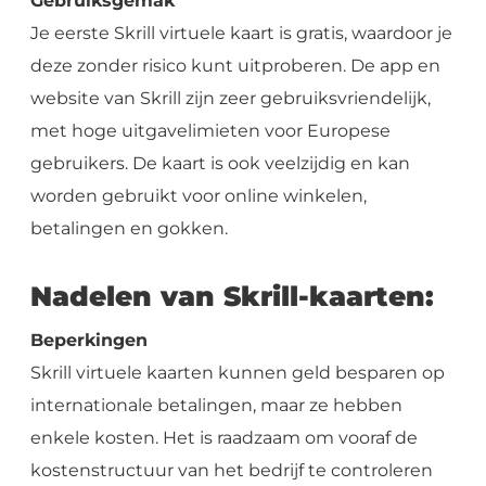
Gebruiksgemak
Je eerste Skrill virtuele kaart is gratis, waardoor je
deze zonder risico kunt uitproberen. De app en
website van Skrill zijn zeer gebruiksvriendelijk,
met hoge uitgavelimieten voor Europese
gebruikers. De kaart is ook veelzijdig en kan
worden gebruikt voor online winkelen,
betalingen en gokken.
Nadelen van Skrill-kaarten:
Beperkingen
Skrill virtuele kaarten kunnen geld besparen op
internationale betalingen, maar ze hebben
enkele kosten. Het is raadzaam om vooraf de
kostenstructuur van het bedrijf te controleren