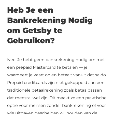
Heb Je een
Bankrekening Nodig
om Getsby te
Gebruiken?
Nee. Je hebt geen bankrekening nodig om met
een prepaid Mastercard te betalen — je
waardeert je kaart op en betaalt vanuit dat saldo.
Prepaid creditcards zijn niet gekoppeld aan een
traditionele betaalrekening zoals betaalpassen
dat meestal wel zijn. Dit maakt ze een praktische
optie voor mensen zonder bankrekening of voor
wie uitgaven gescheiden wil houden van de