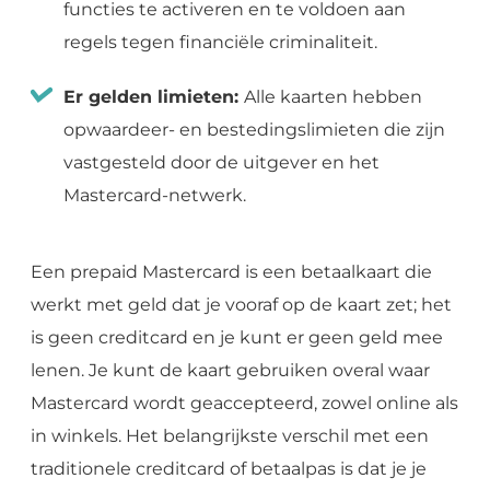
functies te activeren en te voldoen aan
regels tegen financiële criminaliteit.
Er gelden limieten:
Alle kaarten hebben
opwaardeer- en bestedingslimieten die zijn
vastgesteld door de uitgever en het
Mastercard-netwerk.
Een prepaid Mastercard is een betaalkaart die
werkt met geld dat je vooraf op de kaart zet; het
is geen creditcard en je kunt er geen geld mee
lenen. Je kunt de kaart gebruiken overal waar
Mastercard wordt geaccepteerd, zowel online als
in winkels. Het belangrijkste verschil met een
traditionele creditcard of betaalpas is dat je je