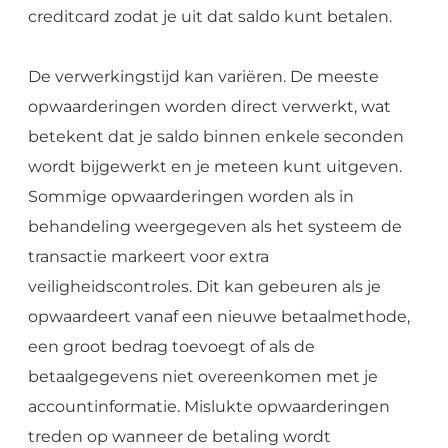
creditcard zodat je uit dat saldo kunt betalen.
De verwerkingstijd kan variëren. De meeste
opwaarderingen worden direct verwerkt, wat
betekent dat je saldo binnen enkele seconden
wordt bijgewerkt en je meteen kunt uitgeven.
Sommige opwaarderingen worden als in
behandeling weergegeven als het systeem de
transactie markeert voor extra
veiligheidscontroles. Dit kan gebeuren als je
opwaardeert vanaf een nieuwe betaalmethode,
een groot bedrag toevoegt of als de
betaalgegevens niet overeenkomen met je
accountinformatie. Mislukte opwaarderingen
treden op wanneer de betaling wordt