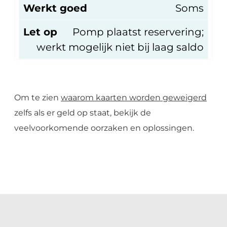
Werkt goed
Soms
Let op
Pomp plaatst reservering;
werkt mogelijk niet bij laag saldo
Om te zien
waarom kaarten worden geweigerd
zelfs als er geld op staat, bekijk de
veelvoorkomende oorzaken en oplossingen.