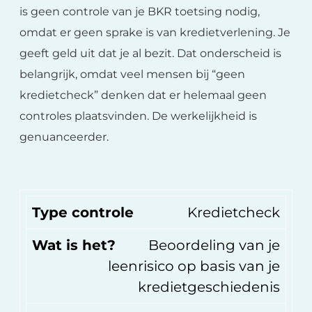
is geen controle van je BKR toetsing nodig,
omdat er geen sprake is van kredietverlening. Je
geeft geld uit dat je al bezit. Dat onderscheid is
belangrijk, omdat veel mensen bij “geen
kredietcheck” denken dat er helemaal geen
controles plaatsvinden. De werkelijkheid is
genuanceerder.
Type controle
Kredietcheck
Wat is het?
Beoordeling van je
leenrisico op basis van je
kredietgeschiedenis