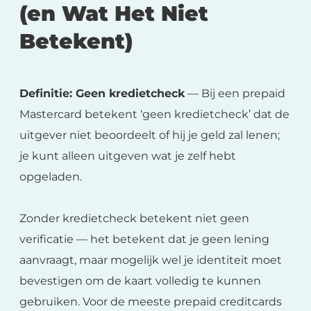
(en Wat Het Niet
Betekent)
Definitie: Geen kredietcheck
— Bij een prepaid
Mastercard betekent ‘geen kredietcheck’ dat de
uitgever niet beoordeelt of hij je geld zal lenen;
je kunt alleen uitgeven wat je zelf hebt
opgeladen.
Zonder kredietcheck betekent niet geen
verificatie — het betekent dat je geen lening
aanvraagt, maar mogelijk wel je identiteit moet
bevestigen om de kaart volledig te kunnen
gebruiken. Voor de meeste prepaid creditcards