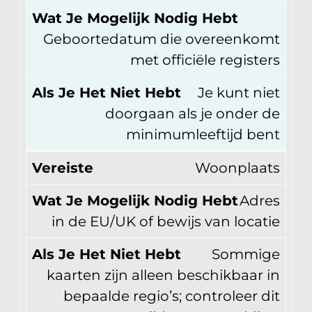
Wat Je Mogelijk Nodig Hebt
Geboortedatum die overeenkomt
met officiële registers
Als Je Het Niet Hebt
Je kunt niet
doorgaan als je onder de
minimumleeftijd bent
Vereiste
Woonplaats
Wat Je Mogelijk Nodig Hebt
Adres
in de EU/UK of bewijs van locatie
Als Je Het Niet Hebt
Sommige
kaarten zijn alleen beschikbaar in
bepaalde regio’s; controleer dit