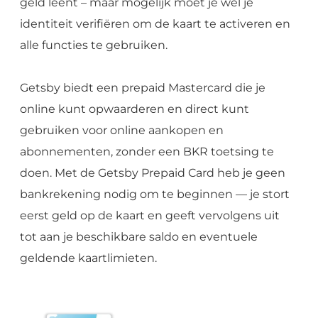
geld leent – maar mogelijk moet je wel je
identiteit verifiëren om de kaart te activeren en
alle functies te gebruiken.
Getsby biedt een prepaid Mastercard die je
online kunt opwaarderen en direct kunt
gebruiken voor online aankopen en
abonnementen, zonder een BKR toetsing te
doen. Met de Getsby Prepaid Card heb je geen
bankrekening nodig om te beginnen — je stort
eerst geld op de kaart en geeft vervolgens uit
tot aan je beschikbare saldo en eventuele
geldende kaartlimieten.