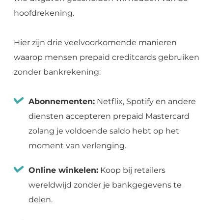
hoofdrekening.
Hier zijn drie veelvoorkomende manieren
waarop mensen prepaid creditcards gebruiken
zonder bankrekening:
Abonnementen:
Netflix, Spotify en andere
diensten accepteren prepaid Mastercard
zolang je voldoende saldo hebt op het
moment van verlenging.
Online winkelen:
Koop bij retailers
wereldwijd zonder je bankgegevens te
delen.