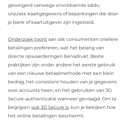
geweigerd vanwege onvoldoende saldo,
onjuiste kaartgegevens of beperkingen die door
je bank of kaartuitgever zijn ingesteld.
Onderzoek toont
aan dat consumenten snellere
betalingen prefereren, wat het belang van
directe opwaarderingen benadrukt. Beste
praktijken zijn onder andere het eerste gebruik
van een nieuwe betaalmethode met een klein
bedrag, het consistent houden van je gegevens
over accounts heen, en het gebruiken van 3D
Secure-authenticatie wanneer gevraagd. Om te
begrijpen
wat 3D Secure is
, kun je bekijken hoe
het online betalingen beschermt.