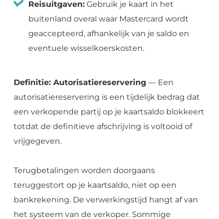
Reisuitgaven:
Gebruik je kaart in het
buitenland overal waar Mastercard wordt
geaccepteerd, afhankelijk van je saldo en
eventuele wisselkoerskosten.
Definitie: Autorisatiereservering
— Een
autorisatiereservering is een tijdelijk bedrag dat
een verkopende partij op je kaartsaldo blokkeert
totdat de definitieve afschrijving is voltooid of
vrijgegeven.
Terugbetalingen worden doorgaans
teruggestort op je kaartsaldo, niet op een
bankrekening. De verwerkingstijd hangt af van
het systeem van de verkoper. Sommige