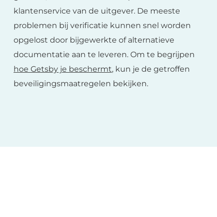
klantenservice van de uitgever. De meeste
problemen bij verificatie kunnen snel worden
opgelost door bijgewerkte of alternatieve
documentatie aan te leveren. Om te begrijpen
hoe Getsby je beschermt
, kun je de getroffen
beveiligingsmaatregelen bekijken.