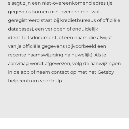
slaagt zijn een niet-overeenkomend adres (je
gegevens komen niet overeen met wat
geregistreerd staat bij kredietbureaus of officiële
databases), een verlopen of onduidelijk
identiteitsdocument, of een naam die afwijkt
van je officiële gegevens (bijvoorbeeld een
recente naamswijziging na huwelijk). Als je
aanvraag wordt afgewezen, volg de aanwijzingen
in de app of neem contact op met het
Getsby
helpcentrum
voor hulp.