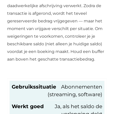
daadwerkelijke afschrijving verwerkt. Zodra de
transactie is afgerond, wordt het teveel
gereserveerde bedrag vrijgegeven — maar het
moment van vrijgave verschilt per situatie. Om
weigeringen te voorkomen, controleer je je
beschikbare saldo (niet alleen je huidige saldo)
voordat je een boeking maakt. Houd een buffer
aan boven het geschatte transactiebedrag.
Gebruikssituatie
Abonnementen
(streaming, software)
Werkt goed
Ja, als het saldo de