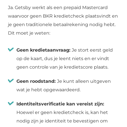
Ja. Getsby werkt als een prepaid Mastercard
waarvoor geen BKR kredietcheck plaatsvindt en
je geen traditionele betaalrekening nodig hebt.
Dit moet je weten:
Geen kredietaanvraag:
Je stort eerst geld
op de kaart, dus je leent niets en er vindt
geen controle van je kredietscore plaats.
Geen roodstand:
Je kunt alleen uitgeven
wat je hebt opgewaardeerd.
Identiteitsverificatie kan vereist zijn:
Hoewel er geen kredietcheck is, kan het
nodig zijn je identiteit te bevestigen om