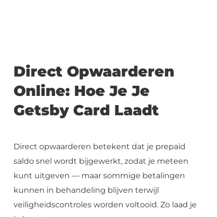
Direct Opwaarderen
Online: Hoe Je Je
Getsby Card Laadt
Direct opwaarderen betekent dat je prepaid
saldo snel wordt bijgewerkt, zodat je meteen
kunt uitgeven — maar sommige betalingen
kunnen in behandeling blijven terwijl
veiligheidscontroles worden voltooid. Zo laad je