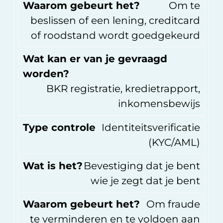
Waarom gebeurt het?
Om te
beslissen of een lening, creditcard
of roodstand wordt goedgekeurd
Wat kan er van je gevraagd
worden?
BKR registratie, kredietrapport,
inkomensbewijs
Type controle
Identiteitsverificatie
(KYC/AML)
Wat is het?
Bevestiging dat je bent
wie je zegt dat je bent
Waarom gebeurt het?
Om fraude
te verminderen en te voldoen aan