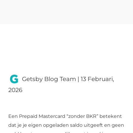
Getsby Blog Team
|
13 Februari,
2026
Een Prepaid Mastercard “zonder BKR” betekent
dat je je eigen opgeladen saldo uitgeeft en geen