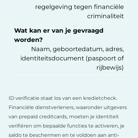
regelgeving tegen financiële
criminaliteit
Wat kan er van je gevraagd
worden?
Naam, geboortedatum, adres,
identiteitsdocument (paspoort of
rijbewijs)
ID verificatie staat los van een kredietcheck.
Financiële dienstverleners, waaronder uitgevers
van prepaid creditcards, moeten je identiteit
verifiëren om bepaalde functies te activeren, je
saldo te beschermen en te voldoen aan anti-