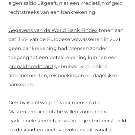
eigen saldo uitgeeft, niet een kredietlijn of geld
rechtstreeks van een bankrekening.
Gegevens van de World Bank Findex
tonen aan
dat 3,6% van de Europese volwassenen in 2021
geen bankrekening had. Mensen zonder
toegang tot een betaalrekening kunnen een
prepaid creditcard
gebruiken voor online
abonnementen, reisboekingen en dagelijkse
aankopen.
Getsby is ontworpen voor mensen die
Mastercard-acceptatie willen zonder een
traditionele kredietaanvraag — je stort eerst geld
op de kaart en geeft vervolgens uit vanaf je