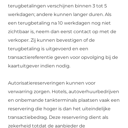
terugbetalingen verschijnen binnen 3 tot 5
werkdagen; andere kunnen langer duren. Als
een terugbetaling na 10 werkdagen nog niet
zichtbaar is, neem dan eerst contact op met de
verkoper. Zij kunnen bevestigen of de
terugbetaling is uitgevoerd en een
transactiereferentie geven voor opvolging bij de
kaartuitgever indien nodig.
Autorisatiereserveringen kunnen voor
verwarring zorgen. Hotels, autoverhuurbedrijven
en onbemande tankterminals plaatsen vaak een
reservering die hoger is dan het uiteindelijke
transactiebedrag. Deze reservering dient als
zekerheid totdat de aanbieder de