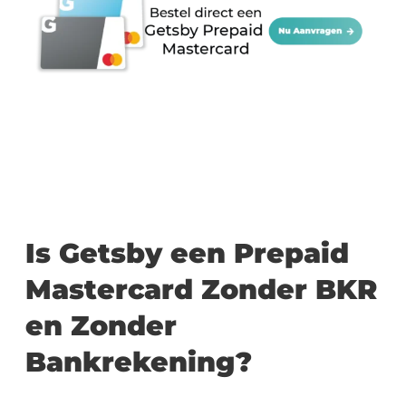
Is Getsby een Prepaid
Mastercard Zonder BKR
en Zonder
Bankrekening?