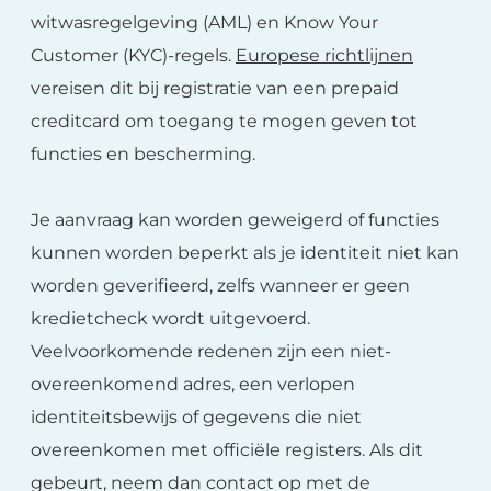
witwasregelgeving (AML) en Know Your
Customer (KYC)-regels.
Europese richtlijnen
vereisen dit bij registratie van een prepaid
creditcard om toegang te mogen geven tot
functies en bescherming.
Je aanvraag kan worden geweigerd of functies
kunnen worden beperkt als je identiteit niet kan
worden geverifieerd, zelfs wanneer er geen
kredietcheck wordt uitgevoerd.
Veelvoorkomende redenen zijn een niet-
overeenkomend adres, een verlopen
identiteitsbewijs of gegevens die niet
overeenkomen met officiële registers. Als dit
gebeurt, neem dan contact op met de