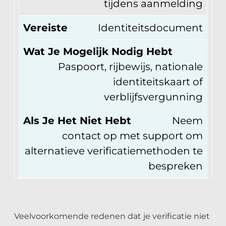
tijdens aanmelding
Vereiste
Identiteitsdocument
Wat Je Mogelijk Nodig Hebt
Paspoort, rijbewijs, nationale
identiteitskaart of
verblijfsvergunning
Als Je Het Niet Hebt
Neem
contact op met support om
alternatieve verificatiemethoden te
bespreken
Veelvoorkomende redenen dat je verificatie niet