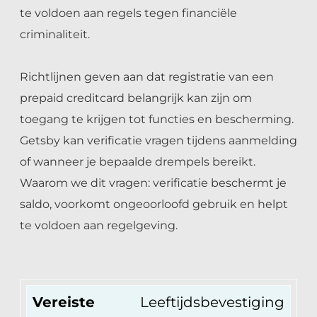
te voldoen aan regels tegen financiële
criminaliteit.
Richtlijnen geven aan dat registratie van een
prepaid creditcard belangrijk kan zijn om
toegang te krijgen tot functies en bescherming.
Getsby kan verificatie vragen tijdens aanmelding
of wanneer je bepaalde drempels bereikt.
Waarom we dit vragen: verificatie beschermt je
saldo, voorkomt ongeoorloofd gebruik en helpt
te voldoen aan regelgeving.
Vereiste
Leeftijdsbevestiging