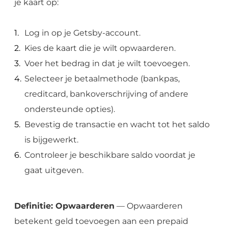
je kaart op:
Log in op je Getsby-account.
Kies de kaart die je wilt opwaarderen.
Voer het bedrag in dat je wilt toevoegen.
Selecteer je betaalmethode (bankpas,
creditcard, bankoverschrijving of andere
ondersteunde opties).
Bevestig de transactie en wacht tot het saldo
is bijgewerkt.
Controleer je beschikbare saldo voordat je
gaat uitgeven.
Definitie: Opwaarderen
— Opwaarderen
betekent geld toevoegen aan een prepaid