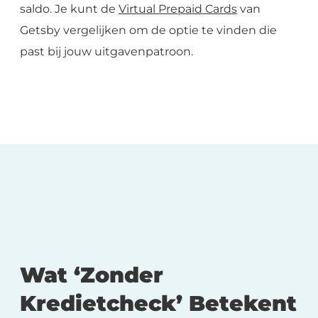
saldo. Je kunt de
Virtual Prepaid Cards
van
Getsby vergelijken om de optie te vinden die
past bij jouw uitgavenpatroon.
Wat ‘Zonder
Kredietcheck’ Betekent