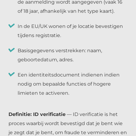
de aanmelding wordt aangegeven (vaak 16
of 18 jaar, afhankelijk van het type kaart).
In de EU/UK wonen of je locatie bevestigen
tijdens registratie.
Basisgegevens verstrekken: naam,
geboortedatum, adres.
Een identiteitsdocument indienen indien
nodig om bepaalde functies of hogere
limieten te activeren.
Definitie: ID verificatie
— ID verificatie is het
proces waarbij wordt bevestigd dat je bent wie
je zegt dat je bent, om fraude te verminderen en