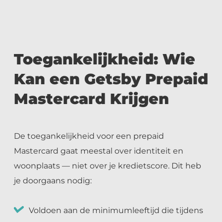
Toegankelijkheid: Wie
Kan een Getsby Prepaid
Mastercard Krijgen
De toegankelijkheid voor een prepaid
Mastercard gaat meestal over identiteit en
woonplaats — niet over je kredietscore. Dit heb
je doorgaans nodig:
Voldoen aan de minimumleeftijd die tijdens