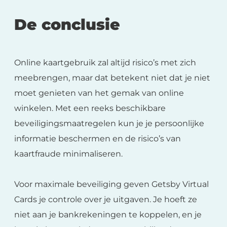
De conclusie
Online kaartgebruik zal altijd risico’s met zich
meebrengen, maar dat betekent niet dat je niet
moet genieten van het gemak van online
winkelen. Met een reeks beschikbare
beveiligingsmaatregelen kun je je persoonlijke
informatie beschermen en de risico’s van
kaartfraude minimaliseren.
Voor maximale beveiliging geven Getsby Virtual
Cards je controle over je uitgaven. Je hoeft ze
niet aan je bankrekeningen te koppelen, en je