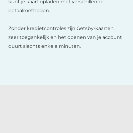
kunt je kaart opladen met verschillende
betaalmethoden.
Zonder kredietcontroles zijn Getsby-kaarten
zeer toegankelijk en het openen van je account
duurt slechts enkele minuten.