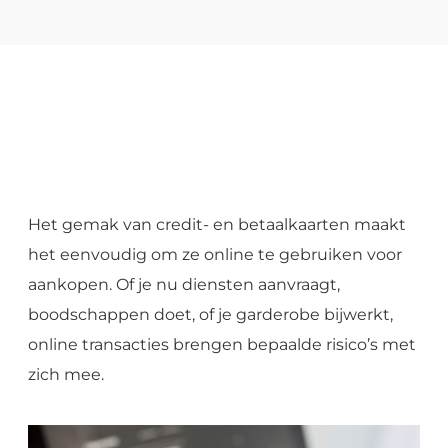
Het gemak van credit- en betaalkaarten maakt
het eenvoudig om ze online te gebruiken voor
aankopen. Of je nu diensten aanvraagt,
boodschappen doet, of je garderobe bijwerkt,
online transacties brengen bepaalde risico’s met
zich mee.