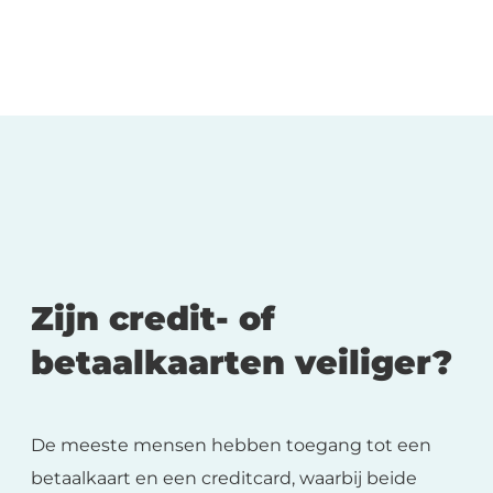
Zijn credit- of
betaalkaarten veiliger?
De meeste mensen hebben toegang tot een
betaalkaart en een creditcard, waarbij beide