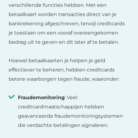
verschillende functies hebben. Met een
betaalkaart worden transacties direct van je
bankrekening afgeschreven, terwijl creditcards
je toestaan om een vooraf overeengekomen
bedrag uit te geven en dit later af te betalen.
Hoewel betaalkaarten je helpen je geld
effectiever te beheren, hebben creditcards
betere waarborgen tegen fraude, waaronder:
Fraudemonitoring
: Veel
creditcardmaatschappijen hebben
geavanceerde fraudemonitoringsystemen
die verdachte betalingen signaleren.