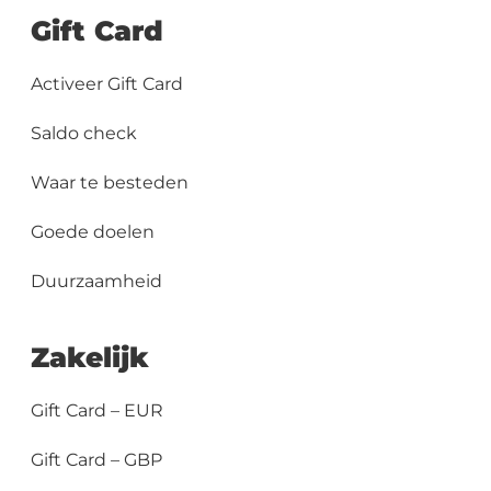
Gift Card
Activeer Gift Card
Saldo check
Waar te besteden
Goede doelen
Duurzaamheid
Zakelijk
Gift Card – EUR
Gift Card – GBP