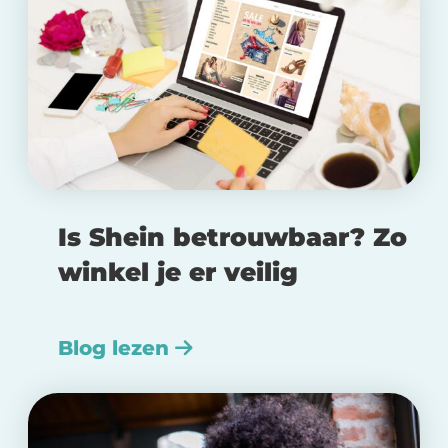
Is Shein betrouwbaar? Zo
winkel je er veilig
Blog lezen