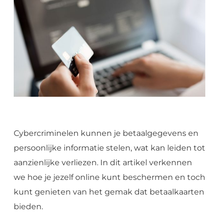
Cybercriminelen kunnen je betaalgegevens en
persoonlijke informatie stelen, wat kan leiden tot
aanzienlijke verliezen. In dit artikel verkennen
we hoe je jezelf online kunt beschermen en toch
kunt genieten van het gemak dat betaalkaarten
bieden.