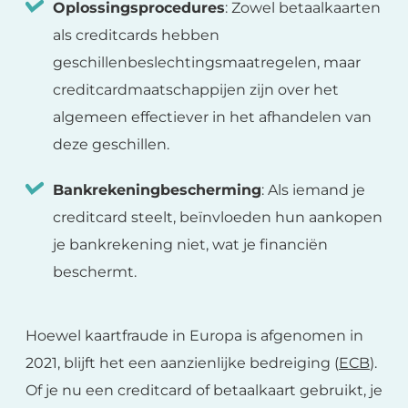
Oplossingsprocedures
: Zowel betaalkaarten
als creditcards hebben
geschillenbeslechtingsmaatregelen, maar
creditcardmaatschappijen zijn over het
algemeen effectiever in het afhandelen van
deze geschillen.
Bankrekeningbescherming
: Als iemand je
creditcard steelt, beïnvloeden hun aankopen
je bankrekening niet, wat je financiën
beschermt.
Hoewel kaartfraude in Europa is afgenomen in
2021, blijft het een aanzienlijke bedreiging (
ECB
).
Of je nu een creditcard of betaalkaart gebruikt, je