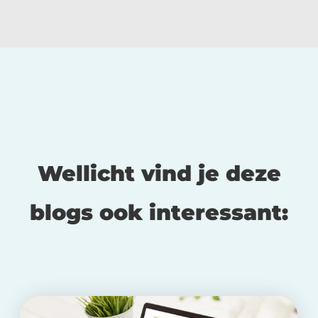
Wellicht vind je deze
blogs ook interessant: