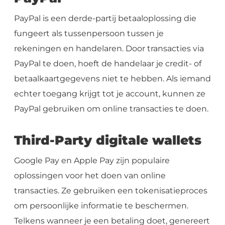
PayPal is een derde-partij betaaloplossing die
fungeert als tussenpersoon tussen je
rekeningen en handelaren. Door transacties via
PayPal te doen, hoeft de handelaar je credit- of
betaalkaartgegevens niet te hebben. Als iemand
echter toegang krijgt tot je account, kunnen ze
PayPal gebruiken om online transacties te doen.
Third-Party digitale wallets
Google Pay en Apple Pay zijn populaire
oplossingen voor het doen van online
transacties. Ze gebruiken een tokenisatieproces
om persoonlijke informatie te beschermen.
Telkens wanneer je een betaling doet, genereert