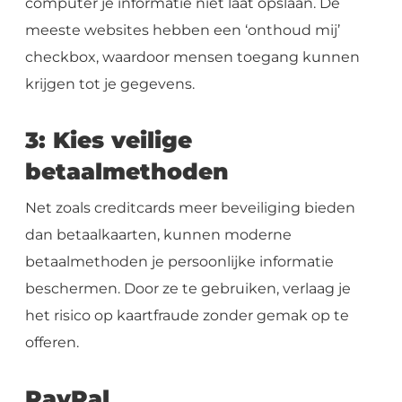
computer je informatie niet laat opslaan. De
meeste websites hebben een ‘onthoud mij’
checkbox, waardoor mensen toegang kunnen
krijgen tot je gegevens.
3: Kies veilige
betaalmethoden
Net zoals creditcards meer beveiliging bieden
dan betaalkaarten, kunnen moderne
betaalmethoden je persoonlijke informatie
beschermen. Door ze te gebruiken, verlaag je
het risico op kaartfraude zonder gemak op te
offeren.
PayPal