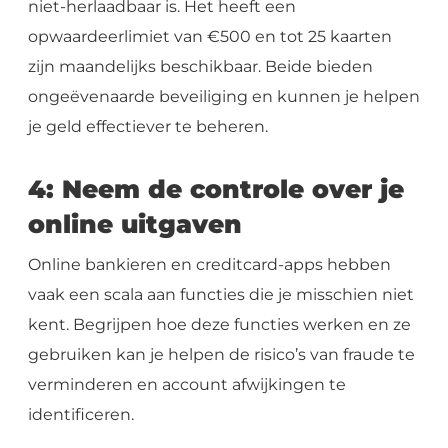
niet-herlaadbaar is. Het heeft een
opwaardeerlimiet van €500 en tot 25 kaarten
zijn maandelijks beschikbaar. Beide bieden
ongeëvenaarde beveiliging en kunnen je helpen
je geld effectiever te beheren.
4: Neem de controle over je
online uitgaven
Online bankieren en creditcard-apps hebben
vaak een scala aan functies die je misschien niet
kent. Begrijpen hoe deze functies werken en ze
gebruiken kan je helpen de risico’s van fraude te
verminderen en account afwijkingen te
identificeren.