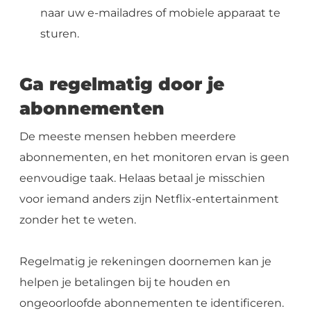
naar uw e-mailadres of mobiele apparaat te
sturen.
Ga regelmatig door je
abonnementen
De meeste mensen hebben meerdere
abonnementen, en het monitoren ervan is geen
eenvoudige taak. Helaas betaal je misschien
voor iemand anders zijn Netflix-entertainment
zonder het te weten.
Regelmatig je rekeningen doornemen kan je
helpen je betalingen bij te houden en
ongeoorloofde abonnementen te identificeren.