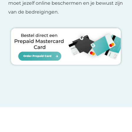
moet jezelf online beschermen en je bewust zijn
van de bedreigingen.