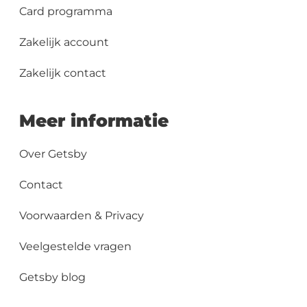
Card programma
Zakelijk account
Zakelijk contact
Meer informatie
Over Getsby
Contact
Voorwaarden & Privacy
Veelgestelde vragen
Getsby blog