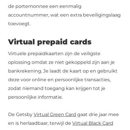
de portemonnee een eenmalig
accountnummer, wat een extra beveiligingslaag
toevoegt.
Virtual prepaid cards
Virtuele prepaidkaarten zijn de veiligste
oplossing omdat ze niet gekoppeld zijn aan je
bankrekening. Je laadt de kaart op en gebruikt
deze voor online en persoonlijke transacties,
zodat niemand toegang kan krijgen tot je
persoonlijke informatie.
De Getsby
Virtual Green Card
gaat drie jaar mee
en is herlaadbaar, terwijl de
Virtual Black Card