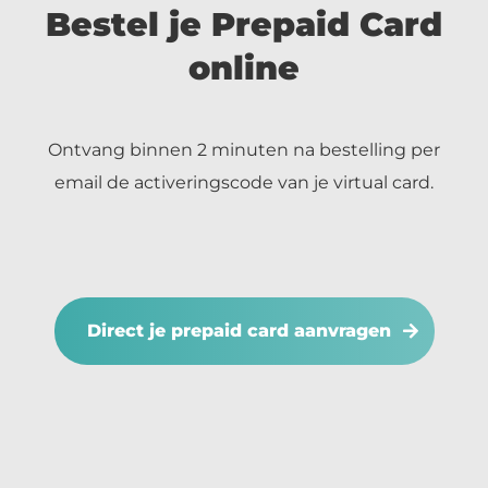
Bestel je Prepaid Card
online
Ontvang binnen 2 minuten na bestelling per
email de activeringscode van je virtual card.
Direct je prepaid card aanvragen