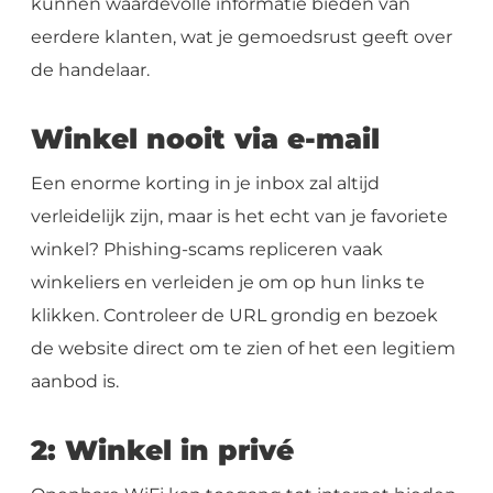
kunnen waardevolle informatie bieden van
eerdere klanten, wat je gemoedsrust geeft over
de handelaar.
Winkel nooit via e-mail
Een enorme korting in je inbox zal altijd
verleidelijk zijn, maar is het echt van je favoriete
winkel? Phishing-scams repliceren vaak
winkeliers en verleiden je om op hun links te
klikken. Controleer de URL grondig en bezoek
de website direct om te zien of het een legitiem
aanbod is.
2: Winkel in privé