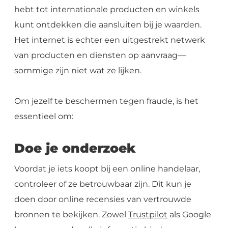
hebt tot internationale producten en winkels
kunt ontdekken die aansluiten bij je waarden.
Het internet is echter een uitgestrekt netwerk
van producten en diensten op aanvraag—
sommige zijn niet wat ze lijken.
Om jezelf te beschermen tegen fraude, is het
essentieel om:
Doe je onderzoek
Voordat je iets koopt bij een online handelaar,
controleer of ze betrouwbaar zijn. Dit kun je
doen door online recensies van vertrouwde
bronnen te bekijken. Zowel
Trustpilot
als Google