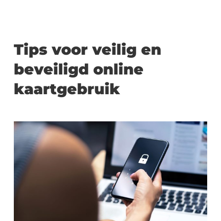
Tips voor veilig en
beveiligd online
kaartgebruik