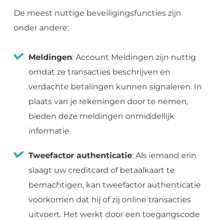
De meest nuttige beveiligingsfuncties zijn
onder andere:
Meldingen
: Account Meldingen zijn nuttig
omdat ze transacties beschrijven en
verdachte betalingen kunnen signaleren. In
plaats van je rekeningen door te nemen,
bieden deze meldingen onmiddellijk
informatie.
Tweefactor authenticatie
: Als iemand erin
slaagt uw creditcard of betaalkaart te
bemachtigen, kan tweefactor authenticatie
voorkomen dat hij of zij online transacties
uitvoert. Het werkt door een toegangscode