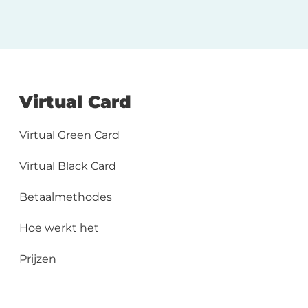
Virtual Card
Virtual Green Card
Virtual Black Card
Betaalmethodes
Hoe werkt het
Prijzen