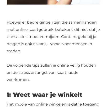
Hoewel er bedreigingen zijn die samenhangen
met online kaartgebruik, betekent dit niet dat je
transacties moet vermijden. Contant geld bij je
dragen is ook riskant—vooral voor mensen in
steden.
De volgende tips zullen je online veilig houden
en de stress en angst van kaartfraude
voorkomen.
1: Weet waar je winkelt
Het mooie van online winkelen is dat je toegang