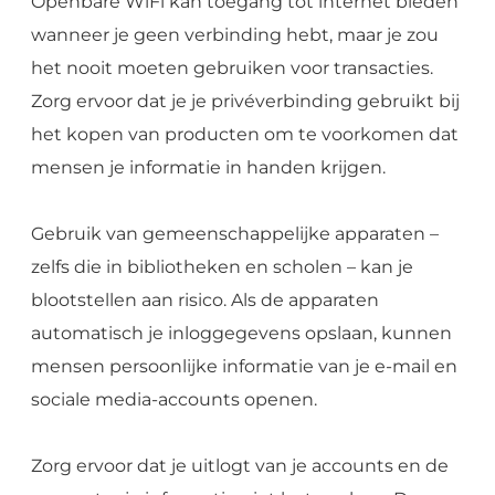
Openbare WiFi kan toegang tot internet bieden
wanneer je geen verbinding hebt, maar je zou
het nooit moeten gebruiken voor transacties.
Zorg ervoor dat je je privéverbinding gebruikt bij
het kopen van producten om te voorkomen dat
mensen je informatie in handen krijgen.
Gebruik van gemeenschappelijke apparaten –
zelfs die in bibliotheken en scholen – kan je
blootstellen aan risico. Als de apparaten
automatisch je inloggegevens opslaan, kunnen
mensen persoonlijke informatie van je e-mail en
sociale media-accounts openen.
Zorg ervoor dat je uitlogt van je accounts en de